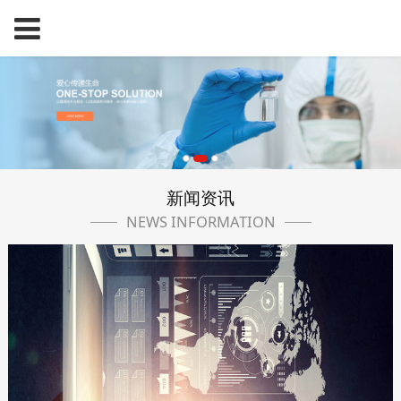
新闻资讯
NEWS INFORMATION